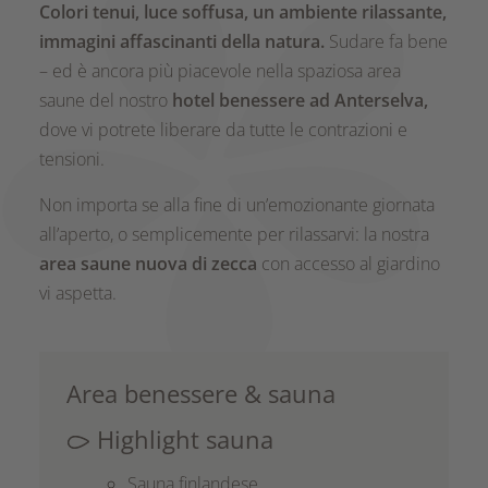
Colori tenui, luce soffusa, un ambiente rilassante,
immagini affascinanti della natura.
Sudare fa bene
– ed è ancora più piacevole nella spaziosa area
saune del nostro
hotel benessere ad Anterselva,
dove vi potrete liberare da tutte le contrazioni e
tensioni.
Non importa se alla fine di un’emozionante giornata
all’aperto, o semplicemente per rilassarvi: la nostra
area saune nuova di zecca
con accesso al giardino
vi aspetta.
Area benessere & sauna
Highlight sauna
Sauna finlandese