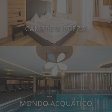
CAMERE & PREZZI
MONDO ACQUATICO