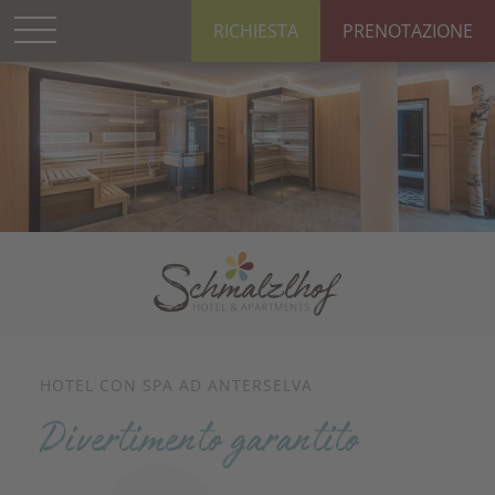
RICHIESTA
PRENOTAZIONE
HOTEL CON SPA AD ANTERSELVA
Divertimento garantito