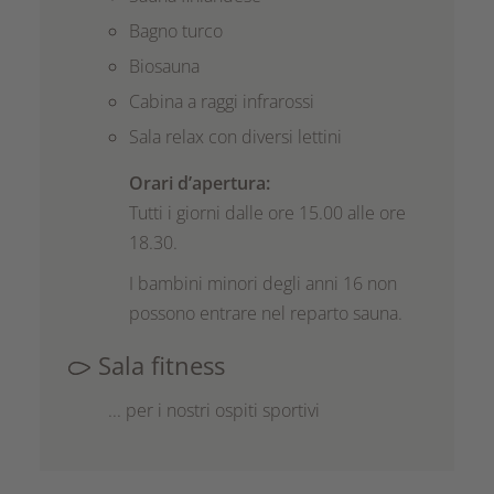
Bagno turco
Biosauna
Cabina a raggi infrarossi
Sala relax con diversi lettini
Orari d’apertura:
Tutti i giorni dalle ore 15.00 alle ore
18.30.
I bambini minori degli anni 16 non
possono entrare nel reparto sauna.
Sala fitness
... per i nostri ospiti sportivi