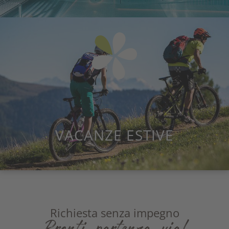
VACANZE ESTIVE
Richiesta senza impegno