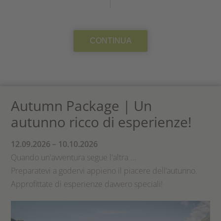
CONTINUA
Autumn Package | Un
autunno ricco di esperienze!
12.09.2026 – 10.10.2026
Quando un'avventura segue l'altra ...
Preparatevi a godervi appieno il piacere dell’autunno.
Approfittate di esperienze davvero speciali!