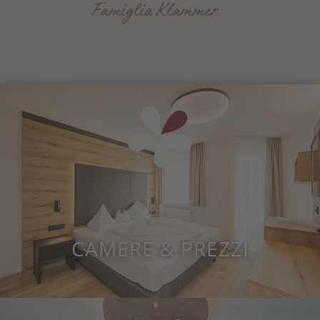
Famiglia Klammer
CAMERE & PREZZI