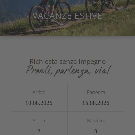
VACANZE ESTIVE
Richiesta senza impegno
Pronti, partenza, via!
Arrivo
Partenza
Adulti
Bambini