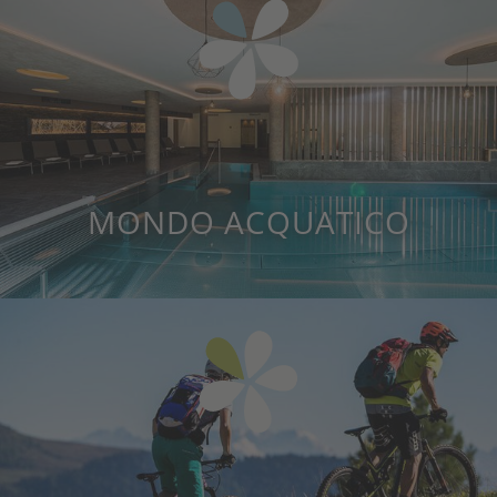
MONDO ACQUATICO