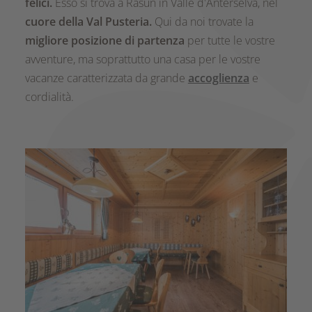
felici.
Esso si trova a Rasun in Valle d'Anterselva, nel
cuore della Val Pusteria.
Qui da noi trovate la
migliore posizione di partenza
per tutte le vostre
avventure, ma soprattutto una casa per le vostre
vacanze caratterizzata da grande
accoglienza
e
cordialità.