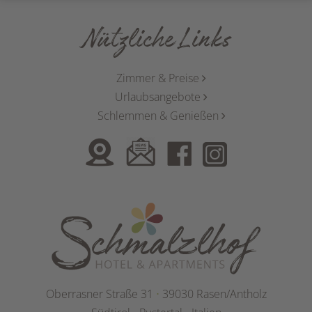
Nützliche Links
Zimmer & Preise
Urlaubsangebote
Schlemmen & Genießen
Oberrasner Straße 31
⋅
39030 Rasen/Antholz