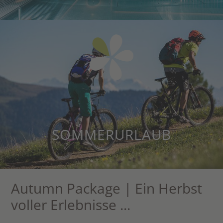
SOMMERURLAUB
Autumn Package | Ein Herbst
voller Erlebnisse ...