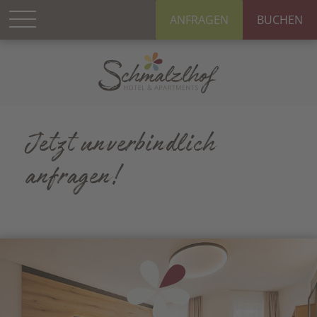
ANFRAGEN
BUCHEN
Jetzt unverbindlich
anfragen!